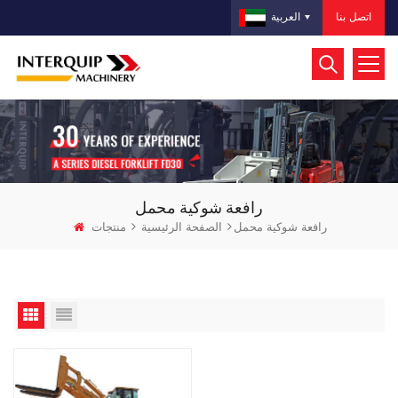
اتصل بنا
العربية
رافعة شوكية محمل
رافعة شوكية محمل
الصفحة الرئيسية
منتجات