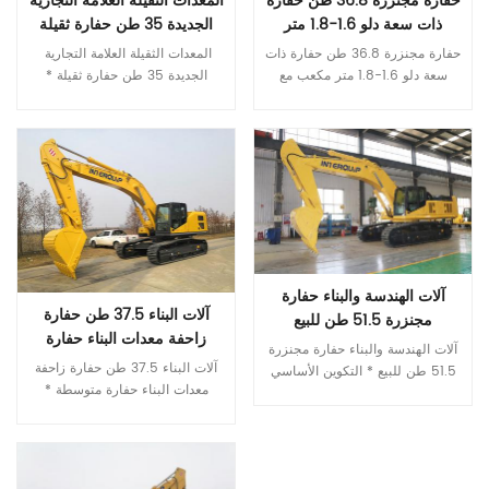
حفارة مجنزرة 36.8 طن حفارة
المعدات الثقيلة العلامة التجارية
ذات سعة دلو 1.6-1.8 متر
الجديدة 35 طن حفارة ثقيلة
مكعب مع مسار مطاطي
حفارة مجنزرة 36.8 طن حفارة ذات سعة دلو 1.6-1.8 متر مكعب مع مسار مطاطي * التكوين الأساسي من الدرجة الأولى الراقية يتوافق مع محرك Cummins للانبعاثات من المرحلة III، بقوة ممتازة يتوافق محرك ايسوزو مع انبعاثات المرحلة الثالثة، مما يوفر الوقود والطاقة. العلامة التجارية الدولية المضخة الرئيسية والصمام الرئيسي تضمن المكونات الهيدروليكية ذات العلامة التجارية العالمية الموثوقية العالية للنظام الهيدروليكي * موثوقية ومتانة أعلى مزيد من الموثوقية والمتانة جسم متين وعالي القوة الأجزاء الهيكلية لذراع الرافعة والعصا والدلو معززة * المزيد من الراحة المنسقة كابينة جديدة صامتة ومريحة وصلبة للغاية شاشة LCD ملونة للمراقبة والصيانة المريحة أوضاع تشغيل متعددة متاحة تحديد نموذج وحدة اي تي كيو 385.9 وزن التشغيل طن 36.8 قدرة دلو م³ 1.6-1.8 نوع المحرك 五十铃6HK1X القوة المصنفة كيلووات/ص/دقيقة 212/2000 حجم خزان الوقود ل 595 سرعة السفر كم/ساعة 5.2/3.3 سرعة التأرجح ص / دقيقة 8.5 أقصى درجة تسلق ° 70 قوة حفر الجرافة عند القدرة القصوى ISO كن 256 متوسط ​​الضغط الأرضي الجيش الشعبي الكوري 70.8 نموذج المضخة الهيدروليكية إنلاين V90N180/ KPM K5V160DT الحد الأقصى للتدفق لتر/دقيقة 360x2/320x2 ضبط الضغط الآلام والكروب الذهنية 37 حجم الخزان الهيدروليكي ل 310 الطول الإجمالي مم 11150 ب العرض الكلي مم 3190 C الارتفاع الكلي ( حتى أعلى ذراع الرافعة ) مم 3280 D الارتفاع الإجمالي ( إلى أعلى الكابينة ) مم 3280 E الخلوص الأرضي الموازن مم 1210 واو دقيقة. تطهير الأرض مم 495 G نصف قطر تأرجح الذيل مم 3420 H طول التأريض للمسار مم 4030 طول المسار J مم 4955 مقياس المسار K مم 2590 عرض المسار L مم 3190 عرض حذاء المسار M مم 600 N عرض القرص الدوار مم 2995 يا ماكس. ارتفاع الحفر مم 9800 ف ماكس. ارتفاع الإغراق مم 6830 س ماكس. عمق الحفر مم 6890 آر ماكس. عمق حفر الجدار العمودي مم 6000 اس ماكس. عمق الحفر لمستوى أفقي 2.5 متر مم 6800 تي ماكس. الوصول إلى الحفر مم 10800 U Max.digging يصل إلى مستوى الأرض مم 10600 الخامس دقيقة. نصف قطر التأرجح مم 4285 دبليو ماكس. الارتفاع في نصف قطر التأرجح الأدنى مم 8500 X المسافة من مركز التأرجح إلى الخلف مم 3420 Z ارتفاع الثقل الموازن مم 2265 A1 طول التأريض (في النقل) مم 5950 طول الذراع
المعدات الثقيلة العلامة التجارية
الجديدة 35 طن حفارة ثقيلة *
التكوين الأساسي من الدرجة الأولى
الراقية يتوافق مع محرك Cummins
قراءة المزيد
قراءة المزيد
للانبعاثات من المرحلة III، بقوة
ممتازة يتوافق محرك ايسوزو مع
انبعاثات المرحلة الثالثة، مما يوفر
الوقود والطاقة. العلامة التجارية
الدولية المضخة الرئيسية والصمام
الرئيسي تضمن المكونات
الهيدروليكية ذات العلامة التجارية
آلات الهندسة والبناء حفارة
العالمية الموثوقية العالية للنظام
آلات البناء 37.5 طن حفارة
الهيدروليكي * موثوقية ومتانة أعلى
مجنزرة 51.5 طن للبيع
زاحفة معدات البناء حفارة
مزيد من الموثوقية والمتانة جسم
آلات الهندسة والبناء حفارة مجنزرة 51.5 طن للبيع * التكوين الأساسي من الدرجة الأولى الراقية تتوافق محركات إيسوزو مع انبعاثات المرحلة الثالثة، مما يوفر الوقود والطاقة. العلامة التجارية الدولية المضخة الرئيسية والصمام الرئيسي تضمن المكونات الهيدروليكية ذات العلامة التجارية العالمية الموثوقية العالية للنظام الهيدروليكي * موثوقية ومتانة أكبر جسم متين وعالي القوة الأجزاء الهيكلية لذراع الرافعة والعصا والدلو معززة * المزيد من الراحة المنسقة كابينة جديدة شديدة الصلابة، هادئة ومريحة شاشة LCD ملونة للمراقبة والصيانة المريحة أوضاع عمل مختلفة وأحجام اختيارية تحديد نموذج وحدة إي تي كيو 520.9 وزن التشغيل طن 51.5 قدرة دلو م³ 2.8-3.6 نوع المحرك ايسوزو 6WG1 الكمون QSM11 القوة المصنفة كيلووات/ص/دقيقة 300/1800 299/1800 حجم خزان الوقود ل 650 سرعة السفر كم/ساعة 4.8/3.0 سرعة التأرجح ص / دقيقة 8.6 أقصى درجة تسلق ° 70 قوة حفر الجرافة عند القدرة القصوى ISO كن 298 متوسط ​​الضغط الأرضي الجيش الشعبي الكوري 86 نموذج المضخة الهيدروليكية في الخط V90N230DP K5V212DPH الحد الأقصى للتدفق لتر/دقيقة 414x2 385*2 ضبط الضغط الآلام والكروب الذهنية 37 حجم الخزان الهيدروليكي ل 335 الطول الإجمالي مم 11600 ب العرض الكلي مم 3340 C الارتفاع الكلي ( حتى أعلى ذراع الرافعة ) مم 4050 D الارتفاع الإجمالي ( إلى أعلى الكابينة ) مم 3280 E الخلوص الأرضي الموازن مم 1300 واو دقيقة. تطهير الأرض مم 720 G نصف قطر تأرجح الذيل مم 3845 H طول التأريض للمسار مم 4360 طول المسار J مم 5390 مقياس المسار K مم 2740 عرض المسار L مم 3340 عرض حذاء المسار M مم 600 N عرض القرص الدوار مم 3240 يا ماكس. ارتفاع الحفر مم 10000 ف ماكس. ارتفاع الإغراق مم 6760 س ماكس. عمق الحفر مم 6260 آر ماكس. عمق حفر الجدار العمودي مم 5620 اس ماكس. عمق الحفر لمستوى أفقي 2.5 متر مم 6070 تي ماكس. الوصول إلى الحفر مم 10580 U Max.digging يصل إلى مستوى الأرض مم 10360 الخامس دقيقة. نصف قطر التأرجح مم 4825 دبليو ماكس. الارتفاع في نصف قطر التأرجح الأدنى مم 9250 X المسافة من مركز التأرجح إلى الخلف مم 3845 Z ارتفاع الثقل الموازن مم 2860 A1 طول التأريض (في النقل) مم
متين وعالي القوة الأجزاء الهيكلية
متوسطة
آلات البناء 37.5 طن حفارة زاحفة معدات البناء حفارة متوسطة * التكوين الأساسي من الدرجة الأولى الراقية تتوافق محركات إيسوزو مع انبعاثات المرحلة الثالثة، مما يوفر الوقود والطاقة. العلامة التجارية الدولية المضخة الرئيسية والصمام الرئيسي تضمن المكونات الهيدروليكية ذات العلامة التجارية العالمية الموثوقية العالية للنظام الهيدروليكي * موثوقية ومتانة أكبر جسم متين وعالي القوة الأجزاء الهيكلية لذراع الرافعة والعصا والدلو معززة * المزيد من الراحة المنسقة كابينة جديدة شديدة الصلابة، هادئة ومريحة شاشة LCD ملونة للمراقبة والصيانة المريحة أوضاع عمل مختلفة وأحجام اختيارية تحديد نموذج وحدة اي تي كيو 390.9 وزن التشغيل طن 37.5 قدرة دلو م³ 1.6-1.9 نوع المحرك 五十铃6HK1X القوة المصنفة كيلووات/ص/دقيقة 212/2000 حجم خزان الوقود ل 595 سرعة السفر كم/ساعة 5.2/3.3 سرعة التأرجح ص / دقيقة 8.5 أقصى درجة تسلق ° 70 قوة حفر الجرافة عند القدرة القصوى ISO كن 256 متوسط ​​الضغط الأرضي الجيش الشعبي الكوري 70.8 نموذج المضخة الهيدروليكية إنلاين V90N180/ KPM K5V160DT الحد الأقصى للتدفق لتر/دقيقة 360x2/320x2 ضبط الضغط الآلام والكروب الذهنية 37 حجم الخزان الهيدروليكي ل 310 الطول الإجمالي مم 11150 ب العرض الكلي مم 3190 C الارتفاع الكلي ( إلى أعلى ذراع الرافعة مم 3280 D الارتفاع الإجمالي ( إلى أعلى الكابينة ) مم 3280 E الخلوص الأرضي الموازن مم 1210 واو دقيقة. تطهير الأرض مم 495 G نصف قطر تأرجح الذيل مم 3420 H طول التأريض للمسار مم 4030 طول المسار J مم 4955 مقياس المسار K مم 2590 عرض المسار L مم 3190 عرض حذاء المسار M مم 600 N عرض القرص الدوار مم 2995 يا ماكس. ارتفاع الحفر مم 9800 ف ماكس. ارتفاع الإغراق مم 6830 س ماكس. عمق الحفر مم 6890 آر ماكس. عمق حفر الجدار العمودي مم 6000 اس ماكس. عمق الحفر لمستوى أفقي 2.5 متر مم 6800 تي ماكس. الوصول إلى الحفر مم 10800 U Max.digging يصل إلى مستوى الأرض مم 10600 الخامس دقيقة. نصف قطر التأرجح مم 4285 دبليو ماكس. الارتفاع في نصف قطر التأرجح الأدنى مم 8500 X المسافة من مركز التأرجح إلى الخلف مم 3420 Z ارتفاع الثقل الموازن مم 2715 A1 طول التأريض (في النقل) مم 5950 طول الذراع مم 2900
لذراع الرافعة والعصا والدلو معززة *
المزيد من الراحة المنسقة كابينة
جديدة صامتة ومريحة وصلبة للغاية
قراءة المزيد
شاشة LCD ملونة للمراقبة والصيانة
قراءة المزيد
المريحة أوضاع تشغيل متعددة متاحة