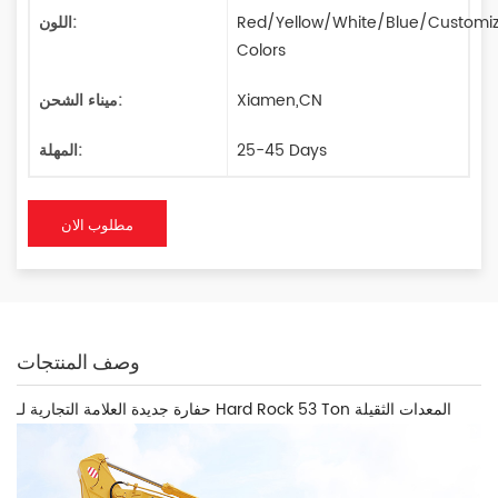
Red/Yellow/White/Blue/Customi
اللون:
Colors
Xiamen,CN
ميناء الشحن:
25-45 Days
المهلة:
مطلوب الان
وصف المنتجات
حفارة جديدة العلامة التجارية لـ Hard Rock 53 Ton المعدات الثقيلة