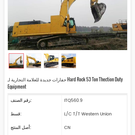
حفارات جديدة للعلامة التجارية لـ Hard Rock 53 Ton Thection Duty
Equipment
ITQ560.9
رقم الصنف:
L/C T/T Western Union
قسط:
CN
أصل المنتج: