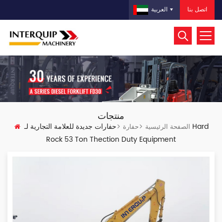
اتصل بنا
العربية
منتجات
حفارات جديدة للعلامة التجارية لـ Hard
الصفحة الرئيسية
حفارة
Rock 53 Ton Thection Duty Equipment