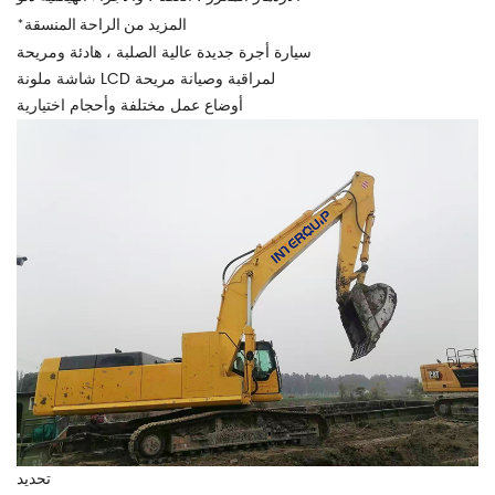
المزيد من الراحة المنسقة
*
سيارة أجرة جديدة عالية الصلبة ، هادئة ومريحة
شاشة ملونة LCD لمراقبة وصيانة مريحة
أوضاع عمل مختلفة وأحجام اختيارية
تحديد