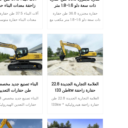
ذات سعة دلو 1.6-1.8 متر
زاحفة معدات البناء حف
مكعب مع مسار مطاطي
متوسطة
حفارة مجنزرة 36.8 طن حفارة ذات سعة دلو 1.6-1.8 متر مكعب مع مسار مطاطي * التكوين الأساسي من الدرجة الأولى الراقية يتوافق مع محرك Cummins للانبعاثات من المرحلة III، بقوة ممتازة يتوافق محرك ايسوزو مع انبعاثات المرحلة الثالثة، مما يوفر الوقود والطاقة. العلامة التجارية الدولية المضخة الرئيسية والصمام الرئيسي تضمن المكونات الهيدروليكية ذات العلامة التجارية العالمية الموثوقية العالية للنظام الهيدروليكي * موثوقية ومتانة أعلى مزيد من الموثوقية والمتانة جسم متين وعالي القوة الأجزاء الهيكلية لذراع الرافعة والعصا والدلو معززة * المزيد من الراحة المنسقة كابينة جديدة صامتة ومريحة وصلبة للغاية شاشة LCD ملونة للمراقبة والصيانة المريحة أوضاع تشغيل متعددة متاحة تحديد نموذج وحدة اي تي كيو 385.9 وزن التشغيل طن 36.8 قدرة دلو م³ 1.6-1.8 نوع المحرك 五十铃6HK1X القوة المصنفة كيلووات/ص/دقيقة 212/2000 حجم خزان الوقود ل 595 سرعة السفر كم/ساعة 5.2/3.3 سرعة التأرجح ص / دقيقة 8.5 أقصى درجة تسلق ° 70 قوة حفر الجرافة عند القدرة القصوى ISO كن 256 متوسط ​​الضغط الأرضي الجيش الشعبي الكوري 70.8 نموذج المضخة الهيدروليكية إنلاين V90N180/ KPM K5V160DT الحد الأقصى للتدفق لتر/دقيقة 360x2/320x2 ضبط الضغط الآلام والكروب الذهنية 37 حجم الخزان الهيدروليكي ل 310 الطول الإجمالي مم 11150 ب العرض الكلي مم 3190 C الارتفاع الكلي ( حتى أعلى ذراع الرافعة ) مم 3280 D الارتفاع الإجمالي ( إلى أعلى الكابينة ) مم 3280 E الخلوص الأرضي الموازن مم 1210 واو دقيقة. تطهير الأرض مم 495 G نصف قطر تأرجح الذيل مم 3420 H طول التأريض للمسار مم 4030 طول المسار J مم 4955 مقياس المسار K مم 2590 عرض المسار L مم 3190 عرض حذاء المسار M مم 600 N عرض القرص الدوار مم 2995 يا ماكس. ارتفاع الحفر مم 9800 ف ماكس. ارتفاع الإغراق مم 6830 س ماكس. عمق الحفر مم 6890 آر ماكس. عمق حفر الجدار العمودي مم 6000 اس ماكس. عمق الحفر لمستوى أفقي 2.5 متر مم 6800 تي ماكس. الوصول إلى الحفر مم 10800 U Max.digging يصل إلى مستوى الأرض مم 10600 الخامس دقيقة. نصف قطر التأرجح مم 4285 دبليو ماكس. الارتفاع في نصف قطر التأرجح الأدنى مم 8500 X المسافة من مركز التأرجح إلى الخلف مم 3420 Z ارتفاع الثقل الموازن مم 2265 A1 طول التأريض (في النقل) مم 5950 طول الذراع
آلات البناء 37.5 طن حفارة زاحفة معدات البناء حفارة متوسطة * التكوين الأساسي من الدرجة الأولى الراقية تتوافق محركات إيسوزو مع انبعاثات المرحلة الثالثة، مما يوفر الوقود والطاقة. العلامة التجارية الدولية المضخة الرئيسية والصمام الرئيسي تضمن المكونات الهيدروليكية ذات العلامة التجارية العالمية الموثوقية العالية للنظام الهيدروليكي * موثوقية ومتانة أكبر جسم متين وعالي القوة الأجزاء الهيكلية لذراع الرافعة والعصا والدلو معززة * المزيد من الراحة المنسقة كابينة جديدة شديدة الصلابة، هادئة ومريحة شاشة LCD ملونة للمراقبة والصيانة المريحة أوضاع عمل مختلفة وأحجام اختيارية تحديد نموذج وحدة اي تي كيو 390.9 وزن التشغيل طن 37.5 قدرة دلو م³ 1.6-1.9 نوع المحرك 五十铃6HK1X القوة المصنفة كيلووات/ص/دقيقة 212/2000 حجم خزان الوقود ل 595 سرعة السفر كم/ساعة 5.2/3.3 سرعة التأرجح ص / دقيقة 8.5 أقصى درجة تسلق ° 70 قوة حفر الجرافة عند القدرة القصوى ISO كن 256 متوسط ​​الضغط الأرضي الجيش الشعبي الكوري 70.8 نموذج المضخة الهيدروليكية إنلاين V90N180/ KPM K5V160DT الحد الأقصى للتدفق لتر/دقيقة 360x2/320x2 ضبط الضغط الآلام والكروب الذهنية 37 حجم الخزان الهيدروليكي ل 310 الطول الإجمالي مم 11150 ب العرض الكلي مم 3190 C الارتفاع الكلي ( إلى أعلى ذراع الرافعة مم 3280 D الارتفاع الإجمالي ( إلى أعلى الكابينة ) مم 3280 E الخ
قراءة المزيد
قراءة المزيد
العلامة التجارية الجديدة 22.8
طن 133kw حفارة زاحفة
طن حفارات التعدين
هيدروليكية
الهيدروليكية
العلامة التجارية الجديدة 22.8 طن 133kw حفارة زاحفة هيدروليكية * التكوين الأساسي من الدرجة الأولى الراقية يتوافق مع محرك Cummins للانبعاثات من المرحلة III، بقوة ممتازة يتوافق محرك ايسوزو مع انبعاثات المرحلة الثالثة، مما يوفر الوقود والطاقة. العلامة التجارية الدولية المضخة الرئيسية والصمام الرئيسي تضمن المكونات الهيدروليكية ذات العلامة التجارية العالمية الموثوقية العالية للنظام الهيدروليكي * موثوقية ومتانة أعلى مزيد من الموثوقية والمتانة جسم متين وعالي القوة الأجزاء الهيكلية لذراع الرافعة والعصا والدلو معززة * المزيد من الراحة المنسقة كابينة جديدة صامتة ومريحة وصلبة للغاية شاشة LCD ملونة للمراقبة والصيانة المريحة أوضاع تشغيل متعددة متاحة تحديد نموذج وحدة إي تي كيو 220.9 وزن التشغيل طن 22.8 قدرة دلو م³ 1.0 نوع المحرك 五十铃4HK1X أحدث QSB7.0 القوة المصنفة كيلووات/ص/دقيقة 133/2000 124/1800 حجم خزان الوقود ل 420 سرعة السفر كم/ساعة 5.2/3.5 سرعة التأرجح ص / دقيقة 11.5 أقصى درجة تسلق ° 70 قوة حفر الجرافة عند القدرة القصوى ISO كن 157 متوسط ​​الضغط الأرضي الجيش الشعبي الكوري 46.5 نموذج المضخة الهيدروليكية إن لاين V90N130 كيه بي إم 3V112DT الحد الأقصى للتدفق لتر/دقيقة 250*2 228*2 ضبط الضغط الآلام والكروب الذهنية 37 حجم الخزان الهيدروليكي ل 246 الطول الإجمالي مم 9560 ب العرض الكلي مم 2980 C الارتفاع الكلي ( حتى أعلى ذراع الرافعة ) مم 3040 D الارتفاع الإجمالي ( إلى أعلى الكابينة ) مم 3120 E الخلوص الأرضي الموازن مم 1065 واو دقيقة. تطهير الأرض مم 466 G نصف قطر تأرجح الذيل مم 2720 H طول التأريض للمسار مم 3445 طول المسار J مم 4260 مقياس المسار K مم 2380 عرض المسار L مم 2980 عرض حذاء المسار M مم 600 N عرض القرص الدوار مم 2700 يا ماكس. ارتفاع الحفر مم 9275 ف ماكس. ارتفاع الإغراق مم 6560 س ماكس. عمق الحفر مم 6515 آر ماكس. عمق حفر الجدار العمودي مم 5915 اس ماكس. عمق الحفر لمستوى أفقي 2.5 متر مم 6380 تي ماكس. الوصول إلى الحفر مم 9865 U Max.digging يصل إلى مستوى الأرض مم 9680 الخامس دقيقة. نصف قطر التأرجح مم 3630 دبليو ماكس. الارتفاع في نصف قطر التأرجح الأدنى مم 7670 X المسافة من مركز التأرجح إلى الخلف مم 2720 Z ارتفاع الثقل الموازن مم 2120
قراءة المزيد
قراءة المزيد