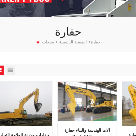
حفارة
حفارة
الصفحة الرئيسية
منتجات
آلات الهندسة والبناء حفارة
 طن حفارة
حفارات جديدة للعلامة التجار