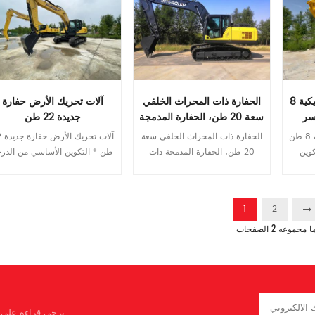
III، بقوة ممتازة يتوافق محرك
ايسوزو مع انبعاثات المرحلة الثالث
4.0 نموذج المحرك T-315L2
مما يوفر الوقود والطاقة. العلامة
QSL8.9 القوة المقدرة
التجارية الدولية المضخة الرئيسي
KW/R/Min 280 264/2100 حج
والصمام الرئيسي تضمن المكونا
خزان الوقود ل 500 سرعة 
الهيدروليكية ذات العلامة التجاري
كم/ساعة 4.8/3.0 سرعة التأ
العالمية الموثوقية العالية للنظا
الحفارة الزاحفة الهيدروليكية 8
الحفارة ذات المحراث الخلفي
آلات تحريك الأرض حفارة
ص/دقيقة 9 الحد الأقصى درجة
الهيدروليكي * موثوقية ومتانة أع
سر
سعة 20 طن، الحفارة المدمجة
جديدة 22 طن
التسلق Â° 30 قوة حفر دلو 
مزيد من الموثوقية والمتانة جس
ذات الوصول الطويل
Power Max ISO كيلوغرام 98
الحفارة الزاحفة الهيدروليكية 8 طن مع أجزاء آلة الكسر * التكوين الأساسي من الدرجة الأولى الراقية تتوافق محركات Yanmar مع انبعاثات المرحلة III، مما يوفر الطاقة والوقود. العلامة التجارية الدولية المضخة الرئيسية والصمام الرئيسي تضمن المكونات الهيدروليكية ذات العلامة التجارية العالمية الموثوقية العالية للنظام الهيدروليكي * موثوقية ومتانة أكبر جسم متين وعالي القوة الأجزاء الهيكلية لذراع الرافعة والعصا والدلو معززة * المزيد من الراحة المنسقة كابينة جديدة شديدة الصلابة، هادئة ومريحة شاشة LCD ملونة للمراقبة والصيانة المريحة أوضاع تشغيل متعددة متاحة تحديد نموذج وحدة إي تي كيو 80.9 وزن التشغيل طن 8.2 قدرة دلو م³ 0.32 نوع المحرك يانمار 4TNV98T يانمار 4TNV98 القوة المصنفة كيلووات/ص/دقيقة 56.5/2200 46.3/2200 حجم خزان الوقود ل 130 سرعة السفر كم/ساعة 5.1/2.7 سرعة التأرجح ص / دقيقة 10 أقصى درجة تسلق ° 70 قوة حفر الجرافة عند القدرة القصوى ISO كن 52 متوسط ​​الضغط الأرضي الجيش الشعبي الكوري 30 نموذج المضخة الهيدروليكية إن لاين HP3V80 الحد الأقصى للتدفق لتر/دقيقة 165 ضبط الضغط الآلام والكروب الذهنية 32 حجم الخزان الهيدروليكي ل 90 الطول الإجمالي مم 6100 ب العرض الكلي مم 2300 C الارتفاع الكلي ( حتى أعلى ذراع الرافعة ) مم 2515 D الارتفاع الإجمالي ( إلى أعلى الكابينة ) مم 2680 E الخلوص الأرضي الموازن مم 760 واو دقيقة. تطهير الأرض مم 380 G نصف قطر تأرجح الذيل مم 1755 H طول التأريض للمسار مم 2150 طول المسار J مم 2760 مقياس المسار K مم 1700 عرض المسار L مم 2150 عرض حذاء المسار M مم 450 N عرض القرص الدوار مم 2198 يا ماكس. ارتفاع الحفر مم 7165 ف ماكس. ارتفاع الإغراق مم 5065 س ماكس. عمق الحفر مم 4038 آر ماكس. عمق حفر الجدار العمودي مم 3505 اس ماكس. عمق الحفر لمستوى أفقي 2.5 متر مم 3680 تي ماكس. الوصول إلى الحفر مم 6330 U Max.digging يصل إلى مستوى الأرض مم 6180 الخامس دقيقة. نصف قطر التأرجح مم 1795 دبليو ماكس. الارتفاع في نصف قطر التأرجح الأدنى مم 5500 X المسافة من مركز التأرجح إلى الخلف مم 1755 Z ارتفاع الثقل الموازن مم 1725 A1 طول التأريض (في النقل) مم 3700
الحفارة ذات المحراث الخلفي سعة 20 طن، الحفارة المدمجة ذات الوصول الطويل * التكوين الأساسي من الدرجة الأولى الراقية تتوافق محركات Yanmar مع انبعاثات المرحلة III، مما يوفر الطاقة والوقود. العلامة التجارية الدولية المضخة الرئيسية والصمام الرئيسي تضمن المكونات الهيدروليكية ذات العلامة التجارية العالمية الموثوقية العالية للنظام الهيدروليكي * موثوقية ومتانة أكبر جسم متين وعالي القوة الأجزاء الهيكلية لذراع الرافعة والعصا والدلو معززة * المزيد من الراحة المنسقة كابينة جديدة شديدة الصلابة، هادئة ومريحة شاشة LCD ملونة للمراقبة والصيانة المريحة أوضاع تشغيل متعددة متاحة تحديد نموذج وحدة ITQ 205.9 وزن التشغيل طن 21.3 قدرة دلو م³ 0.93 نوع المحرك 广康QSB7.0 三菱 4M50 القوة المصنفة كيلووات/ص/دقيقة 124/2000 118/2000 حجم خزان الوقود ل 420 سرعة السفر كم/ساعة 5.2/3.5 سرعة التأرجح ص / دقيقة 11.5 أقصى درجة تسلق ° 70 قوة حفر الجرافة عند القدرة القصوى ISO كن 157 متوسط ​​الضغط الأرضي الجيش الشعبي الكوري 46.5 نموذج المضخة الهيدروليكية إدي FMP112APDT كيه بي إم K3V112DT الحد الأقصى للتدفق لتر/دقيقة 215 *2 228*2 ضبط الضغط الآلام والكروب الذهنية 37 حجم الخزان الهيدروليكي ل 246 الطول الإجمالي مم 9560 ب العرض الكلي مم 2780 C الارتفاع الكلي ( حتى أعلى ذراع الرافعة ) مم 3040 D الارتفاع الإجمالي ( إلى أعلى الكابينة ) مم 3120 E الخلوص الأرضي الموازن مم 1065 واو دقيقة. تطهير الأرض مم 466 G نصف قطر تأرجح الذيل مم 2720 H طول التأريض للمسار مم 3260 طول المسار J مم 4060 مقياس المسار K مم 2180 عرض المسار L مم 2780 عرض حذاء المسار M مم 600 N عرض القرص الدوار مم 2700 يا ماكس. ارتفاع الحفر مم 9275 ف ماكس. ارتفاع الإغراق مم 6560 س ماكس. عمق الحفر مم 6515 آر ماكس. عمق حفر الجدار العمودي مم 5915 اس ماكس. عمق الحفر لمستوى أفقي 2.5 متر مم 6380 تي ماكس. الوصول إلى الحفر مم 9865 U Max.digging يصل إلى مستوى الأرض مم 9680 الخامس دقيقة. نصف قطر التأرجح مم 3630 دبليو ماكس. الارتفاع في نصف قطر التأرجح الأدنى مم 7670 X المسافة من مركز التأرجح إلى الخلف مم 2720 Z ارتفاع الثقل الموازن مم 2120 A1 طول التأريض (في النقل) مم 4850
آلات تحريك الأرض حفارة جديدة 22 طن * التكوين الأساسي من الدرجة الأولى الراقية تتوافق محركات Yanmar مع انبعاثات المرحلة III، مما يوفر الطاقة والوقود. العلامة التجارية الدولية المضخة الرئيسية والصمام الرئيسي
متين وعالي القوة الأجزاء الهيكلي
متوسط ​​ضغط التأريض KPA 95
لذراع الرافعة والعصا والدلو معز
نموذج المضخة الهيدروليكية مضمّ
* المزيد من الراحة المنسقة كابين
V90N230DP الحد الأقصى
جديدة صامتة ومريحة وصلبة للغاي
قراءة المزيد
قراءة المزيد
للتدفق ل/دقي
شاشة LCD ملونة للمر
1
2
MPA 37 حجم الخزان الهي
المريحة أوضاع تشغيل متعددة متا
ل 480 أ الطول العام مم
2
ا مجموعه
الصفحات
تحديد نموذج اي تي كيو 60.8
13180 ب العرض الع
سعة الجرافة (م3) م³ 1.6/1.8
ج الارتفاع الكلي ï¼إلى قمة
الوزن التشغيلي (T) كلغ 00
الطفرة ï¼ مم 3780 د الار
حجم خزان الوقود (L) ل 595
الكلي ï¼إلى أعلى الكابين
المحرك العلامة التجارية 牌型号
3280 ه خلوص الأرض موازنة 
يرجى قراءة على، 