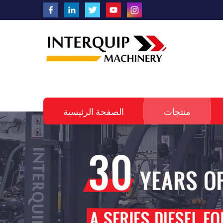
منتجات
الصفحة الرئيسية