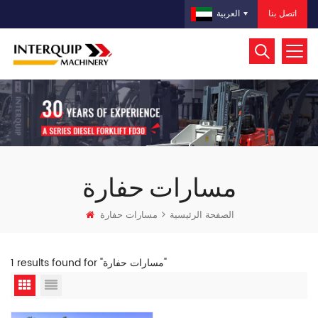
اتصل بنا
العربية
مسارات حفارة
الصفحة الرئيسية
مسارات حفارة
1 results found for "مسارات حفارة"