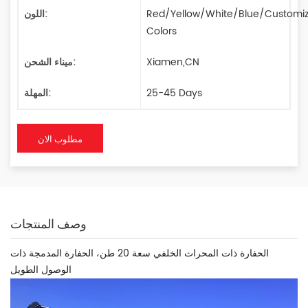
Red/Yellow/White/Blue/Customi
اللون:
Colors
Xiamen,CN
ميناء الشحن:
25-45 Days
المهلة:
مطلوب الان
وصف المنتجات
الحفارة ذات المحراث الخلفي سعة 20 طن، الحفارة المدمجة ذات
الوصول الطويل