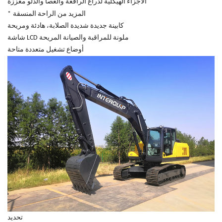
الأجزاء الهيكلية لذراع الرافعة والعصا والدلو معززة
المزيد من الراحة المنسقة
*
كابينة جديدة شديدة الصلابة، هادئة ومريحة
شاشة LCD ملونة للمراقبة والصيانة المريحة
أوضاع تشغيل متعددة متاحة
تحديد