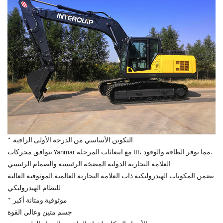
التكوين الأساسي من الدرجة الأولى الراقية
*
تتوافق محركات Yanmar مع انبعاثات المرحلة III، مما يوفر الطاقة والوقود.
العلامة التجارية الدولية المضخة الرئيسية والصمام الرئيسي
تضمن المكونات الهيدروليكية ذات العلامة التجارية العالمية الموثوقية العالية
للنظام الهيدروليكي
موثوقية ومتانة أكبر
*
جسم متين وعالي القوة