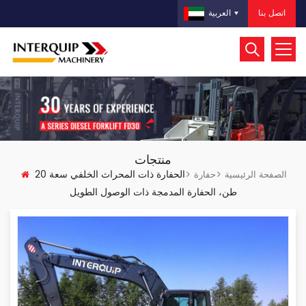
اتصل بنا
العربية
منتجات
الحفارة ذات المحراث الخلفي سعة 20
الصفحة الرئيسية
حفارة
طن، الحفارة المدمجة ذات الوصول الطويل