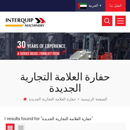
اتصل بنا
العربية
حفارة العلامة التجارية
الجديدة
الصفحة الرئيسية
حفارة العلامة التجارية الجديدة
1 results found for "حفارة العلامة التجارية الجديدة"