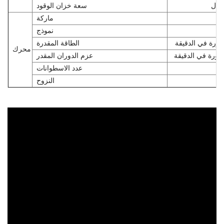
ل
سعة خزان الوقود
ماركة
نموذج
دورة في الدقيقة
الطاقة المقدرة
محرك
دورة في الدقيقة
عزم الدوران المقدر
عدد الاسطوانات
النزوح