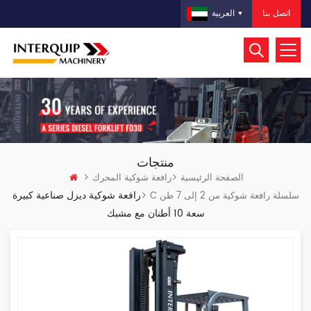
اتصل بنا
العربية
منتجات
الصفحة الرئيسية
رافعة شوكية المحرك
رافعة شوكية ديزل صناعية كبيرة
C سلسلة رافعة شوكية من 2 إلى 7 طن
سعة 10 أطنان مع مشبك