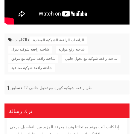
الكلمات :
الرافعات الرافعة الشوكية المضادة
شاحنة رفع موازنة
شاحنة رافعة شوكية ديزل
شاحنة رافعة شوكية مع تحول جانبي
شاحنة رافعة شوكية مع مرفق
شاحنة رافعة شوكية صناعية
سابق :
12 طن رافعة شوكية كبيرة مع تحول جانبي
ترك رسالة
إذا كانت أنت مهتم بمنتجاتنا وتريد معرفة المزيد من التفاصيل، يرجى