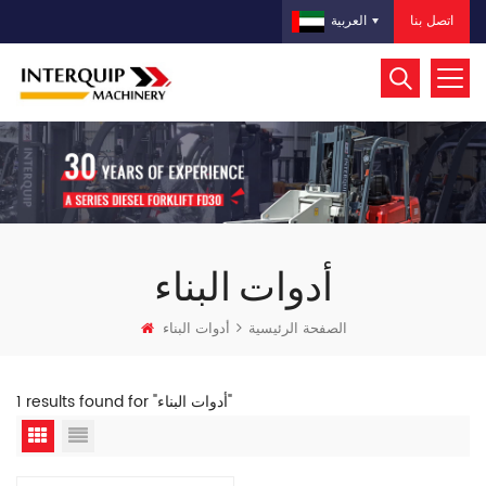
اتصل بنا
العربية
أدوات البناء
الصفحة الرئيسية
أدوات البناء
1 results found for "أدوات البناء"