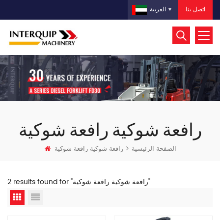
اتصل بنا
العربية
رافعة شوكية رافعة شوكية
الصفحة الرئيسية
رافعة شوكية رافعة شوكية
2 results found for "رافعة شوكية رافعة شوكية"