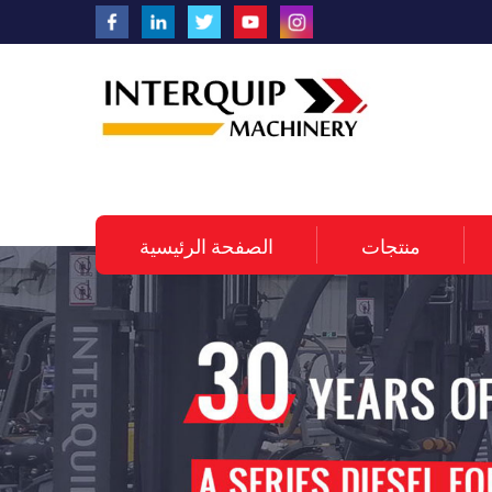
منتجات
الصفحة الرئيسية