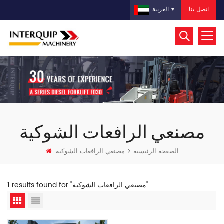
اتصل بنا
العربية
مصنعي الرافعات الشوكية
الصفحة الرئيسية
مصنعي الرافعات الشوكية
1 results found for "مصنعي الرافعات الشوكية"