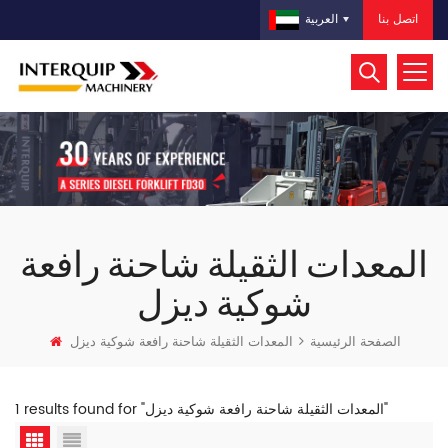
اتصل بنا
العربية
المعدات الثقيلة شاحنة رافعة
شوكية ديزل
الصفحة الرئيسية
المعدات الثقيلة شاحنة رافعة شوكية ديزل
1 results found for "المعدات الثقيلة شاحنة رافعة شوكية ديزل"