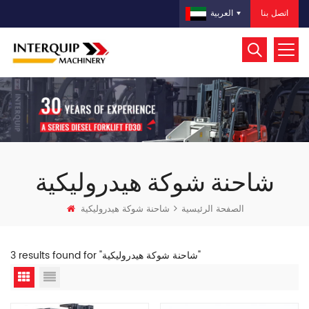
اتصل بنا
العربية
شاحنة شوكة هيدروليكية
الصفحة الرئيسية
شاحنة شوكة هيدروليكية
3 results found for "شاحنة شوكة هيدروليكية"