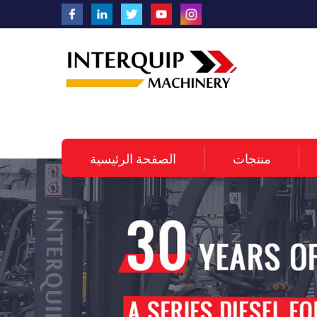
منتجات
الصفحة الرئيسية