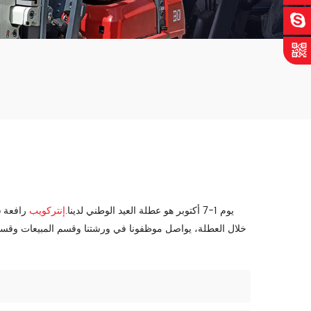
رافعة 
يوم 1-7 أكتوبر هو عطلة العيد الوطني لدينا.
إنتركويب
خلال العطلة، يواصل موظفونا في ورشتنا وقسم المبيعات وقسم ما