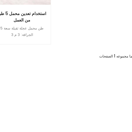
استخدام تعدين مح
من العمل
5 طن محمل عجلة ثقيلة سعة
الجرافة: 3 م 3
قراءة المزيد
1
ا مجموعه
الصفحات