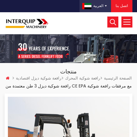
اتصل بنا
العربية
منتجات
الصفحة الرئيسية
رافعة شوكية المحرك
رافعة شوكية ديزل اقتصادية
رافعة شوكية ديزل 3 طن معتمدة من CE EPA مع مرفقات رافعة شوكية