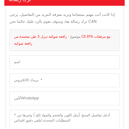
إذا كانت أنت مهتم بمنتجاتنا وتريد معرفة المزيد من التفاصيل، يرجى
ترك رسالة هنا، وسوف نقوم بالرد عليك حالما نحن CAN.
موضوع :
رافعة شوكية ديزل 3 طن معتمدة من CE EPA مع مرفقات
رافعة شوكية