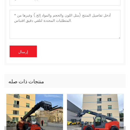
منتجات ذات صله