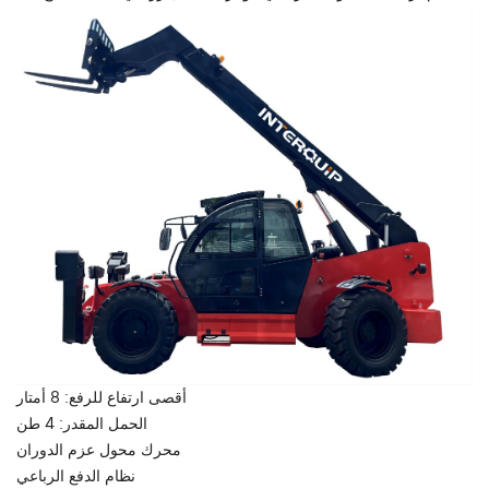
أقصى ارتفاع للرفع: 8 أمتار
الحمل المقدر: 4 طن
محرك محول عزم الدوران
نظام الدفع الرباعي