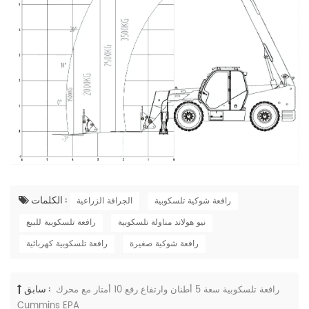
الكلمات :
رافعة شوكية تلسكوبية
الجرافة الزراعية
نيو هولاند مناولة تلسكوبية
رافعة تلسكوبية للبيع
رافعة شوكية صغيرة
رافعة تلسكوبية كهربائية
سابق :
رافعة تلسكوبية سعة 5 أطنان وارتفاع رفع 10 أمتار مع محرك
Cummins EPA