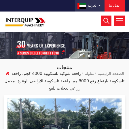
اتصل بنا
العربية
منتجات
رافعة شوكية تلسكوبية 4000 كجم، رافعة
الصفحة الرئيسية
مناولة
تلسكوبية بارتفاع رفع 8000 مم، رافعة تلسكوبية للأراضي الوعرة، محمل
زراعي بعجلات للبيع