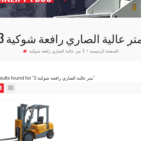
 متر عالية الصاري رافعة شوكية
الصفحة الرئيسية
3 متر عالية الصاري رافعة شوكية
1 results found for "3 متر عالية الصاري رافعة شوكية"