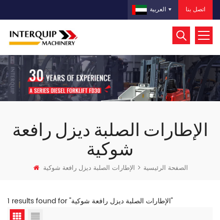
اتصل بنا
العربية
الإطارات الصلبة ديزل رافعة
شوكية
الصفحة الرئيسية
الإطارات الصلبة ديزل رافعة شوكية
1 results found for "الإطارات الصلبة ديزل رافعة شوكية"