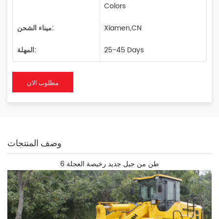
Colors
Xiamen,CN
ميناء الشحن:
25-45 Days
المهلة:
مطلوب الان
وصف المنتجات
6 طن من جيل جديد رخيصة العجلة