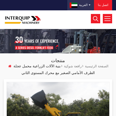
اتصل بنا
العربية
منتجات
بنية الآلات الزراعية محمل عجلة
الصفحة الرئيسية
رافعة شوكية
الطرف الأمامي الصغير مع محرك المستوى الثاني