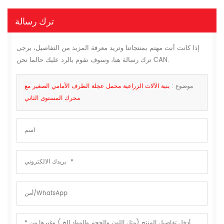
ترك رسالة
إذا كانت أنت مهتم بمنتجاتنا وتريد معرفة المزيد من التفاصيل، يرجى
ترك رسالة هنا، وسوف نقوم بالرد عليك حالما نحن CAN.
موضوع :
بنية الآلات الزراعية محمل عجلة الطرف الأمامي الصغير مع
محرك المستوى الثاني