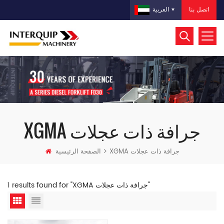
اتصل بنا
العربية
XGMA جرافة ذات عجلات
XGMA جرافة ذات عجلات
الصفحة الرئيسية
1 results found for "XGMA جرافة ذات عجلات"