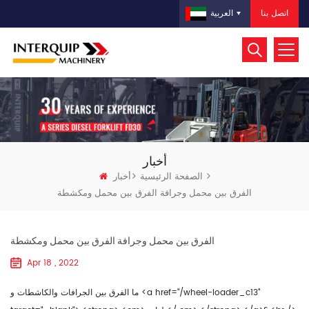
اتصل بنا
العربية
أخبار
الصفحة الرئيسية
أخبار
الفرق بين محمل وجرافة الفرق بين محمل ومكشطة
الفرق بين محمل وجرافة الفرق بين محمل ومكشطة
Apr 18 , 2022
ما الفرق بين الجرافات والكاشطات و <a href="/wheel-loader_c13"