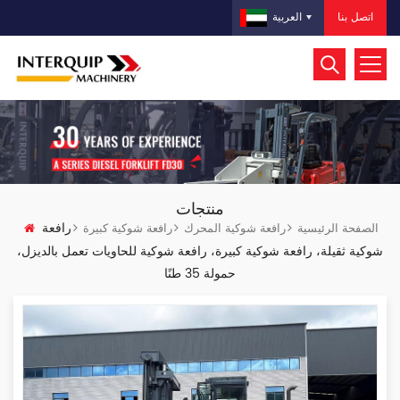
اتصل بنا
العربية
منتجات
رافعة
الصفحة الرئيسية
رافعة شوكية المحرك
رافعة شوكية كبيرة
شوكية ثقيلة، رافعة شوكية كبيرة، رافعة شوكية للحاويات تعمل بالديزل،
حمولة 35 طنًا