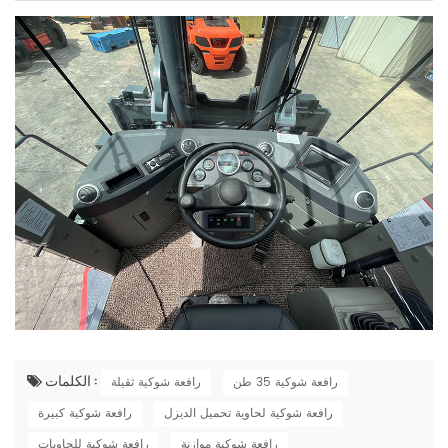
الكلمات :
رافعة شوكية 35 طن
رافعة شوكية ثقيلة
رافعة شوكية لحاوية تحميل الديزل
رافعة شوكية كبيرة
رافعة شوكية موازنة
رافعة شوكية للحاويات