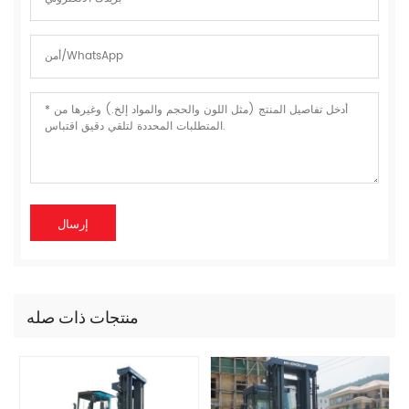
منتجات ذات صله