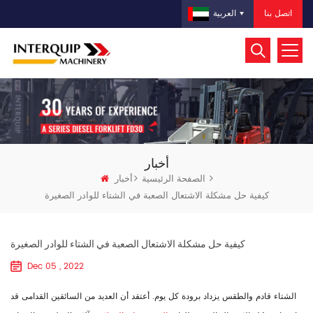
اتصل بنا
العربية
أخبار
الصفحة الرئيسية
أخبار
كيفية حل مشكلة الاشتعال الصعبة في الشتاء للوادر الصغيرة
كيفية حل مشكلة الاشتعال الصعبة في الشتاء للوادر الصغيرة
Dec 05 , 2022
الشتاء قادم والطقس يزداد برودة كل يوم. أعتقد أن العديد من السائقين القدامى قد