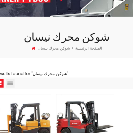
شوكن محرك نيسان
الصفحة الرئيسية
شوكن محرك نيسان
2 results found for "شوكن محرك نيسان"