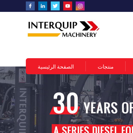
منتجات
الصفحة الرئيسية