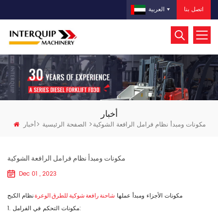
اتصل بنا
العربية
أخبار
مكونات ومبدأ نظام فرامل الرافعة الشوكية
الصفحة الرئيسية
أخبار
مكونات ومبدأ نظام فرامل الرافعة الشوكية
Dec 01 , 2023
شاحنة رافعة شوكية للطرق الوعرة
مكونات الأجزاء ومبدأ عملها
نظام الكبح
1. مكونات التحكم في الفرامل: