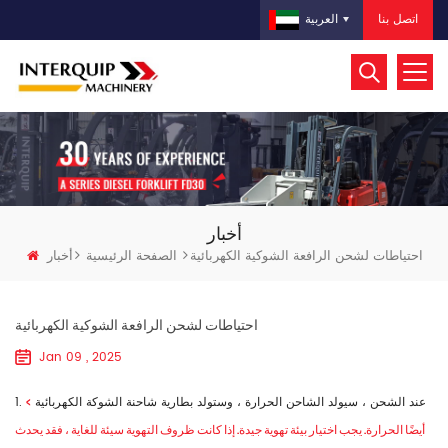
اتصل بنا
العربية
أخبار
احتياطات لشحن الرافعة الشوكية الكهربائية
الصفحة الرئيسية
أخبار
احتياطات لشحن الرافعة الشوكية الكهربائية
Jan 09 , 2025
>
1. عند الشحن ، سيولد الشاحن الحرارة ، وستولد بطارية شاحنة الشوكة الكهربائية
أيضًا الحرارة. يجب اختيار بيئة تهوية جيدة. إذا كانت ظروف التهوية سيئة للغاية ، فقد يحدث