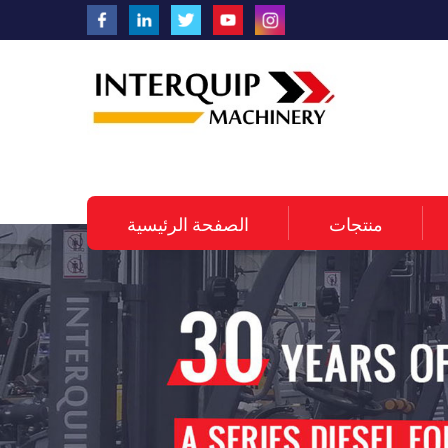
منتجات
الصفحة الرئيسية