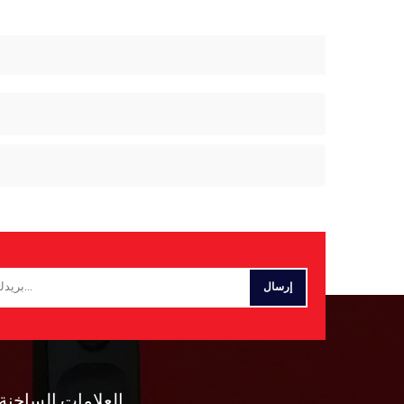
العلامات الساخنة