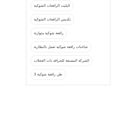
البليت الرافعات الشوكية
تكديس الرافعات الشوكية
رافعة شوكية متوازنة
شاحنات رافعة شوكية تعمل بالبطارية
الشركة المصنعة للجرافة ذات العجلات
3 طن رافعة شوكية