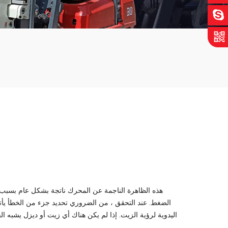
هذه الظاهرة الناجمة عن المحرك ناتجة بشكل عام بسبب
الضغط. عند التحقق ، من الضروري تحديد جزء من الخطأ يأت
اليدوية لرؤية الزيت. إذا لم يكن هناك أي زيت أو ديزل يشبه 