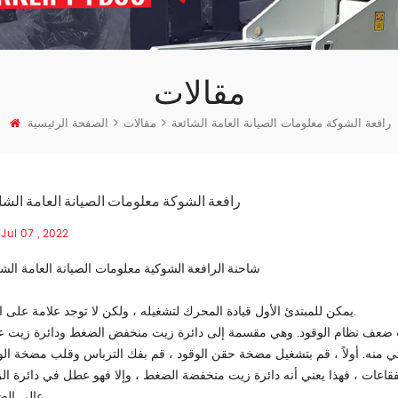
مقالات
رافعة الشوكة معلومات الصيانة العامة الشائعة
مقالات
الصفحة الرئيسية
رافعة الشوكة معلومات الصيانة العامة الشا
Jul 07 , 2022
شاحنة الرافعة الشوكية
معلومات الصيانة العامة الشا
يمكن للمبتدئ الأول قيادة المحرك لتشغيله ، ولكن لا توجد علامة على البدء.
 ضعف نظام الوقود. وهي مقسمة إلى دائرة زيت منخفض الضغط ودائرة زيت عا
ي منه. أولاً ، قم بتشغيل مضخة حقن الوقود ، قم بفك الترباس وقلب مضخة الو
الفقاعات ، فهذا يعني أنه دائرة زيت منخفضة الضغط ، وإلا فهو عطل في دائرة ال
عالي الضغط.