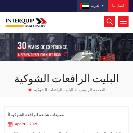
اتصل بنا
العربية
البليت الرافعات الشوكية
الصفحة الرئيسية
البليت الرافعات الشوكية
8 تصنيفات شائعة للرافعة الشوكية
Apr 20 , 2021