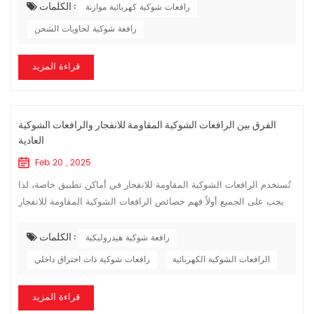
الكلمات :
رافعات شوكية كهربائية موازنة
رافعة شوكية لحاويات الشحن
قراءة المزيد
الفرق بين الرافعات الشوكية المقاومة للانفجار والرافعات الشوكية
العادية
Feb 20 , 2025
تُستخدم الرافعات الشوكية المقاومة للانفجار في أماكن تطبيق خاصة، لذا
يجب على الجميع أولاً فهم خصائص الرافعات الشوكية المقاومة للانفجار
نفسها وخصائص منطقة تشغيل الرافعات الشوكية المقاومة للانفجار. 1.
الكلمات :
أو...
رافعة شوكية هيدروليكية
الرافعات الشوكية الكهربائية
رافعات شوكية ذات احتراق داخلي
قراءة المزيد