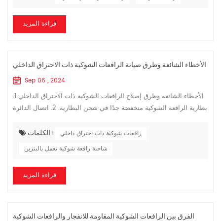
قراءة المزيد
الأخطاء الشائعة وطرق صيانة الرافعات الشوكية ذات الاحتراق الداخلي
Sep 06 , 2024
الأخطاء الشائعة وطرق إصلاح الرافعات الشوكية ذات الاحتراق الداخلي 1.
بطارية الرافعة الشوكية منخفضة جدًا في شحن البطارية. 2. اتصال الدائرة
ضعيف - تحقق مما إذا كان السلك مفكوكًا أم لا. 3. فشل المبدئ - تح...
الكلمات :
رافعات شوكية ذات احتراق داخلي
شاحنة رافعة شوكية تعمل بالبنزين
قراءة المزيد
الفرق بين الرافعات الشوكية المقاومة للانفجار والرافعات الشوكية