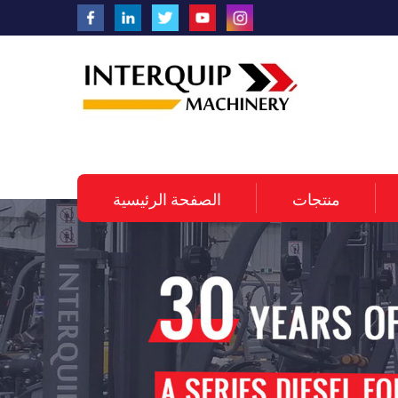
منتجات
الصفحة الرئيسية