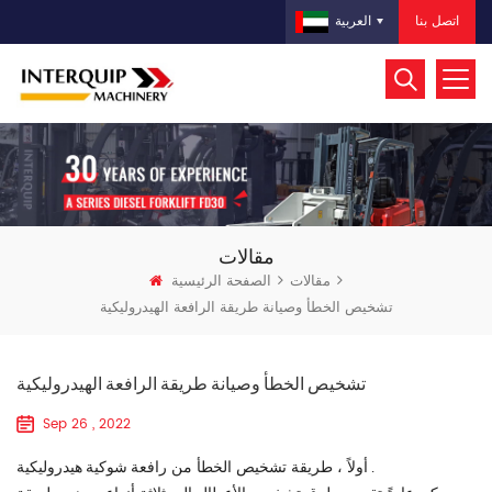
اتصل بنا
العربية
مقالات
مقالات
الصفحة الرئيسية
تشخيص الخطأ وصيانة طريقة الرافعة الهيدروليكية
تشخيص الخطأ وصيانة طريقة الرافعة الهيدروليكية
Sep 26 , 2022
رافعة شوكية هيدروليكية
.
أولاً ، طريقة تشخيص الخطأ من