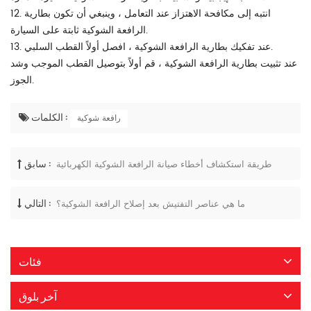
12. انتبه إلى مكافحة الاهتزاز عند التعامل ، وينبغي أن تكون بطارية
الرافعة الشوكية ثابتة على السيارة.
13. عند تفكيك بطارية الرافعة الشوكية ، افصل أولاً القطب السلبي.
عند تثبيت بطارية الرافعة الشوكية ، قم أولاً بتوصيل القطب الموجب وشد
الجوز.
الكلمات :
رافعة شوكية
سابق :
طريقة استكشاف أخطاء صيانة الرافعة الشوكية الكهربائية
التالي :
ما هي عناصر التفتيش بعد إصلاح الرافعة الشوكية؟
فئات
آخر بلوق