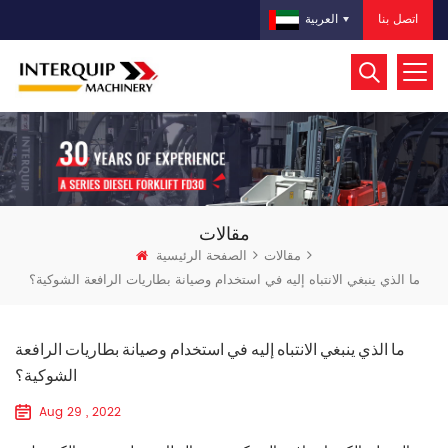
اتصل بنا
العربية
مقالات
مقالات
الصفحة الرئيسية
ما الذي ينبغي الانتباه إليه في استخدام وصيانة بطاريات الرافعة الشوكية؟
ما الذي ينبغي الانتباه إليه في استخدام وصيانة بطاريات الرافعة
الشوكية؟
Aug 29 , 2022