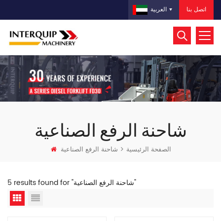
اتصل بنا
العربية
شاحنة الرفع الصناعية
الصفحة الرئيسية
شاحنة الرفع الصناعية
5 results found for "شاحنة الرفع الصناعية"