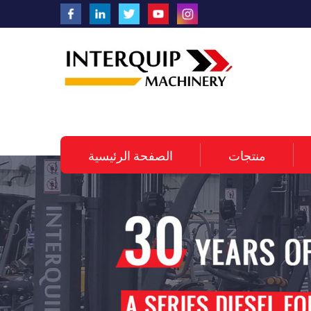
منتجات
الصفحة الرئيسية