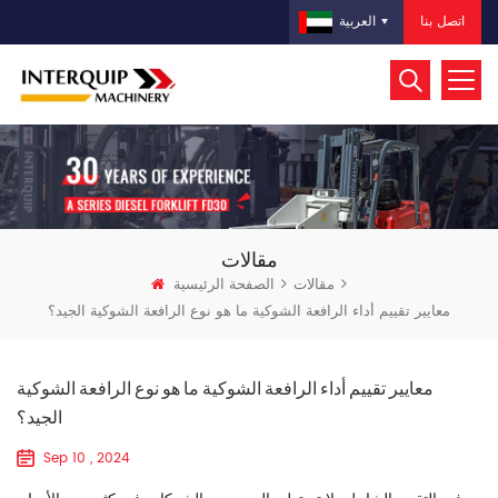
اتصل بنا
العربية
مقالات
مقالات
الصفحة الرئيسية
معايير تقييم أداء الرافعة الشوكية ما هو نوع الرافعة الشوكية الجيد؟
معايير تقييم أداء الرافعة الشوكية ما هو نوع الرافعة الشوكية
الجيد؟
Sep 10 , 2024