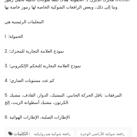
وما إلى ذلك، وبعض الرافعات الشوكية الخاصة لها رموز خاصة بها.
المعلمات الرئيسية هي
1. الحمولة؛
2. نموذج العلامة التجارية للمحرك؛
3. نموذج العلامة التجارية للتحكم الإلكتروني؛
4. كم عدد مستويات الصاري؛
5. المرفقات: ناقل الحركة الجانبي، المشبك، الدوار، القاذف، مشبك
الكرتون، مشبك أسطوانة الزيت، إلخ.
6. الإطارات الصلبة، الإطارات الهوائية.
الكلمات :
رافعة شوكية للأراضي الوعرة
رافعة شوكية هيدروليكية