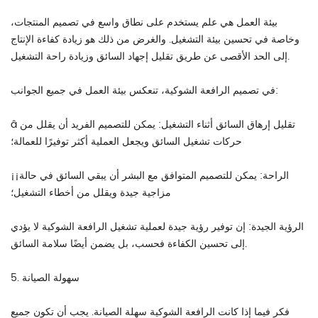
بيئة العمل هي علم يستخدم على نطاق واسع في تصميم المنتجات،
وخاصة في تحسين بيئة التشغيل. والغرض من ذلك هو زيادة كفاءة الإنتاج
إلى الحد الأقصى عن طريق تقليل إجهاد السائق وزيادة راحة التشغيل.
في تصميم الرافعة الشوكية، تنعكس بيئة العمل في جميع الجوانب:
â تقليل إرهاق السائق أثناء التشغيل: يمكن للتصميم الفريد أن يقلل من
حركات تشغيل السائق ويجعل العملية أكثر توفيرًا للعمالة؛
¡¡الراحة: يمكن للتصميم المتوافق مع البشر أن يبقي السائق في حالة
مزاجية جيدة ويقلل من أخطاء التشغيل؛
الرؤية الجيدة: إن توفير رؤية جيدة لعملية تشغيل الرافعة الشوكية لا يؤدي
إلى تحسين الكفاءة فحسب، بل يضمن أيضًا سلامة السائق.
5. سهولة الصيانة
فكر فيما إذا كانت الرافعة الشوكية سهلة الصيانة. يجب أن تكون جميع