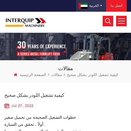
اتصل بنا
العربية
مقالات
كيفية تشغيل اللودر بشكل صحيح
مقالات
الصفحة الرئيسية
كيفية تشغيل اللودر بشكل صحيح
Jul 27 , 2022
تحميل صغير
خطوات التشغيل الصحيحة من
أولاً ، تحقق من السيارة: