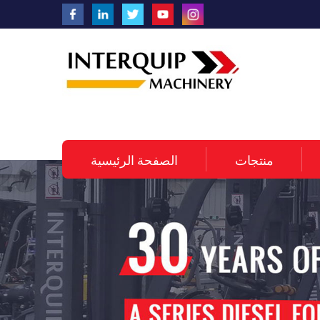
منتجات
الصفحة الرئيسية