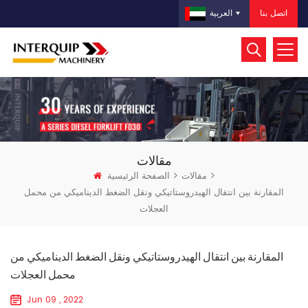
اتصل بنا
العربية
مقالات
مقالات
الصفحة الرئيسية
المقارنة بين انتقال الهيدروستاتيكي ونقل الضغط الديناميكي من محمل
العجلات
المقارنة بين انتقال الهيدروستاتيكي ونقل الضغط الديناميكي من
محمل العجلات
Jun 09 , 2022