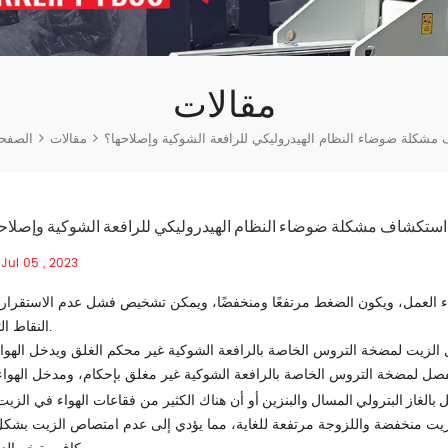
مقالات
مشكلة ضوضاء النظام الهيدروليكي للرافعة الشوكية وإصلاحها؟
مقالات
الصفحة
استكشاف مشكلة ضوضاء النظام الهيدروليكي للرافعة الشوكية وإصلاح
Jul 05 , 2023
ء العمل، ويكون الضغط مرتفعًا ومنخفضًا، ويمكن تشخيص فشل عدم الاستقرار
النقاط التالية.
خل الزيت لمضخة التروس الخاصة بالرافعة الشوكية غير محكم الغلق ويدخل الهواء
مفصل لمضخة التروس الخاصة بالرافعة الشوكية غير مغلق بإحكام، ومدخل الهواء
بالغاز البترولي المسال والبنزين
أو أن هناك الكثير من فقاعات الهواء في الزيت