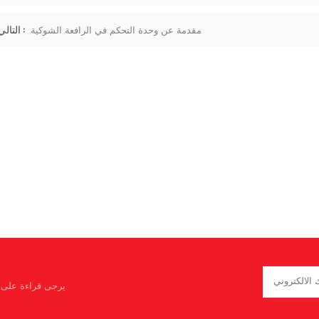
التالي :
مقدمة عن وحدة التحكم في الرافعة الشوكية
يرجى قراءة على، 