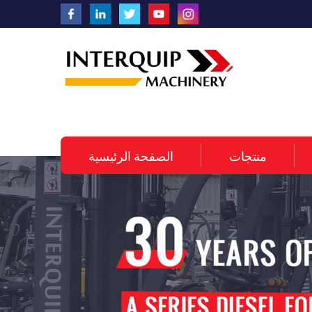
منتجات
الصفحة الرئيسية