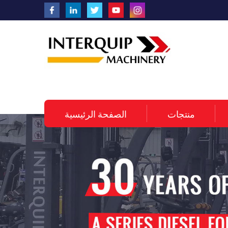
منتجات
الصفحة الرئيسية