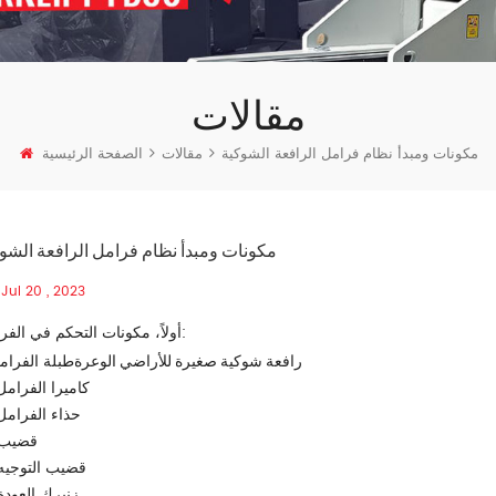
مقالات
مكونات ومبدأ نظام فرامل الرافعة الشوكية
مقالات
الصفحة الرئيسية
مكونات ومبدأ نظام فرامل الرافعة الشو
Jul 20 , 2023
أولاً، مكونات التحكم في الفرامل:
رافعة شوكية صغيرة للأراضي الوعرة
طبلة الفرام
2. كاميرا الفرامل
3. حذاء الفرامل
4. قضيب
5. قضيب التوجيه
6. زنبرك العودة