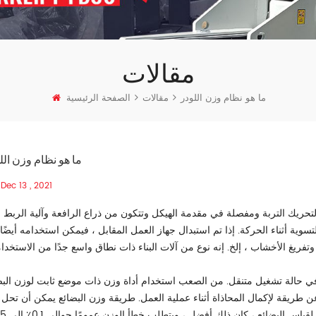
مقالات
ما هو نظام وزن اللودر
مقالات
الصفحة الرئيسية
ما هو نظام وزن الل
Dec 13 , 2021
لتحريك التربة ومفصلة في مقدمة الهيكل وتتكون من ذراع الرافعة وآلية الربط و
سوية أثناء الحركة. إذا تم استبدال جهاز العمل المقابل ، فيمكن استخدامه أيضًا
كون في حالة تشغيل متنقل. من الصعب استخدام أداة وزن ذات موضع ثابت لوزن البض
 عن طريقة لإكمال المحاذاة أثناء عملية العمل. طريقة وزن البضائع يمكن أن تحل 