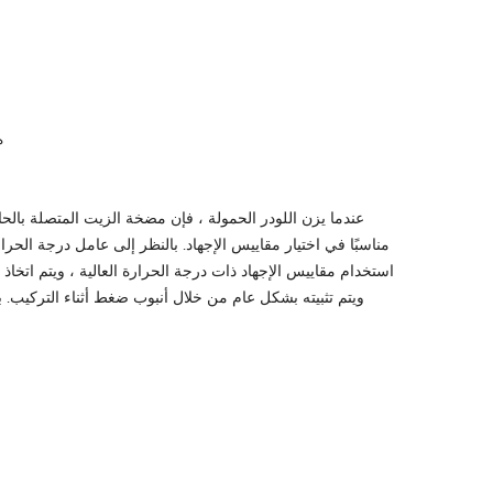
ه
عندما يزن اللودر الحمولة ، فإن مضخة الزيت المتصلة بال
استخدام مقاييس الإجهاد ذات درجة الحرارة العالية ، ويتم اتخاذ 