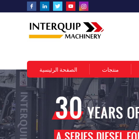
منتجات
الصفحة الرئيسية