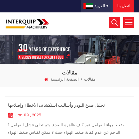
اتصل بنا
العربية
مقالات
مقالات
الصفحة الرئيسية
تحليل صدع اللودر وأساليب استكشاف الأخطاء وإصلاحها
Jan 09 , 2025
1 ضغط هواء الفرامل غير كاف ظاهرة الصدع: يتم تجلى فشل الفرامل
الناجم عن عدم كفاية ضغط الهواء حيث لا يمكن لقياس ضغط الهواء