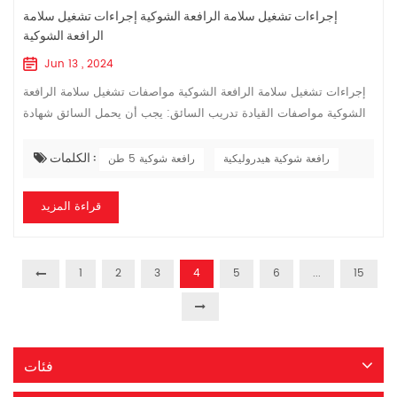
إجراءات تشغيل سلامة الرافعة الشوكية إجراءات تشغيل سلامة
الرافعة الشوكية
Jun 13 , 2024
إجراءات تشغيل سلامة الرافعة الشوكية مواصفات تشغيل سلامة الرافعة
الشوكية مواصفات القيادة تدريب السائق: يجب أن يحمل السائق شهادة
قيادة رافعة شوكية 5 طن صادرة عن وزارة العمل. قد تختلف خصائص
الفرامل والمس...
الكلمات :
رافعة شوكية هيدروليكية
رافعة شوكية 5 طن
قراءة المزيد
1
2
3
4
5
6
...
15
فئات