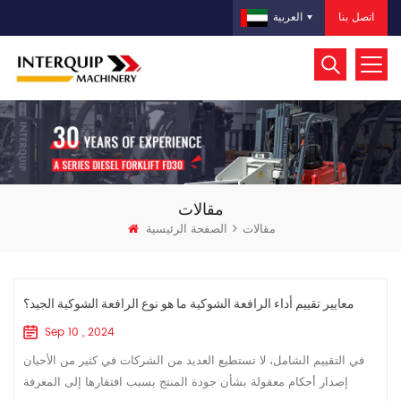
اتصل بنا
العربية
مقالات
مقالات
الصفحة الرئيسية
معايير تقييم أداء الرافعة الشوكية ما هو نوع الرافعة الشوكية الجيد؟
Sep 10 , 2024
في التقييم الشامل، لا تستطيع العديد من الشركات في كثير من الأحيان
إصدار أحكام معقولة بشأن جودة المنتج بسبب افتقارها إلى المعرفة