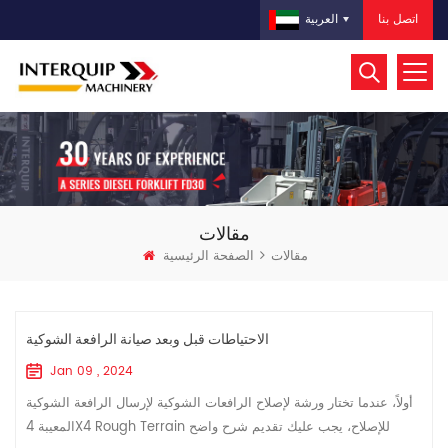
اتصل بنا
العربية
مقالات
مقالات
الصفحة الرئيسية
الاحتياطات قبل وبعد صيانة الرافعة الشوكية
Jan 09 , 2024
أولاً، عندما تختار ورشة لإصلاح الرافعات الشوكية لإرسال الرافعة الشوكية
المعيبة 4X4 Rough Terrain للإصلاح، يجب عليك تقديم شرح واضح