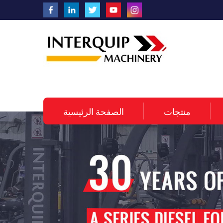
منتجات
الصفحة الرئيسية